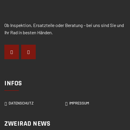
Ob Inspektion, Ersatzteile oder Beratung – bei uns sind Sie und
Ihr Rad in besten Händen.
INFOS
DATENSCHUTZ
IMPRESSUM
ZWEIRAD NEWS