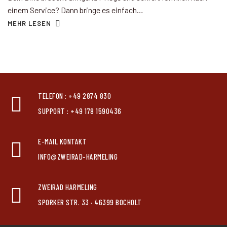
einem Service? Dann bringe es einfach…
MEHR LESEN
TELEFON : +49 2874 830
SUPPORT : +49 178 1590436
E-MAIL KONTAKT
INFO@ZWEIRAD-HARMELING
ZWEIRAD HARMELING
SPORKER STR. 33 · 46399 BOCHOLT