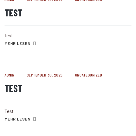
TEST
test
MEHR LESEN
ADMIN
SEPTEMBER 30, 2025
UNCATEGORIZED
TEST
Test
MEHR LESEN