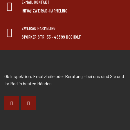
E-MAIL KONTAKT
INFO@ZWEIRAD-HARMELING
ZWEIRAD HARMELING
SPORKER STR. 33 · 46399 BOCHOLT
Ob Inspektion, Ersatzteile oder Beratung – bei uns sind Sie und
Ihr Rad in besten Händen.