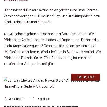
Hier findest du unsere aktuellen Angebote rund ums Fahrrad.
Vom hochwertigen E-Bike über City- und Trekkingräder bis zu
Kinderfahrrädern und Zubehör.
Alle Angebote gelten nur, solange der Vorrat reicht und die
Räder oder Artikel noch im Laden verfügbar sind. Du hast dich
in ein Angebot verguckt? Dann melde dich am besten kurz
telefonisch oder komm direkt bei uns in Suderwick vorbei. Viele
Räder sind Einzelstücke. Eine Reservierung ist nur nach
persönlicher Absprache möglich.
JAN. 05, 2026
von admin
Angebote